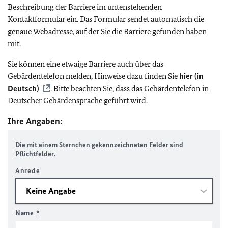
Beschreibung der Barriere im untenstehenden
Kontaktformular ein. Das Formular sendet automatisch die
genaue Webadresse, auf der Sie die Barriere gefunden haben
mit.
Sie können eine etwaige Barriere auch über das
Gebärdentelefon melden, Hinweise dazu finden Sie
hier (in
Deutsch)
. Bitte beachten Sie, dass das Gebärdentelefon in
Deutscher Gebärdensprache geführt wird.
Ihre Angaben:
Die mit einem Sternchen gekennzeichneten Felder sind
Pflichtfelder.
Anrede
Name
*