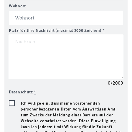
Wohnort
Platz für Ihre Nachricht (maximal 2000 Zeichen)
*
0/2000
Datenschutz
*
Ich willige ein, dass meine vorstehenden
personenbezogenen Daten vom Auswärtigen Amt
zum Zwecke der Meldung einer Barriere auf der
Webseite verarbeitet werden. Diese Einwilligung
kann ich jederzeit mit Wirkung für die Zukunft