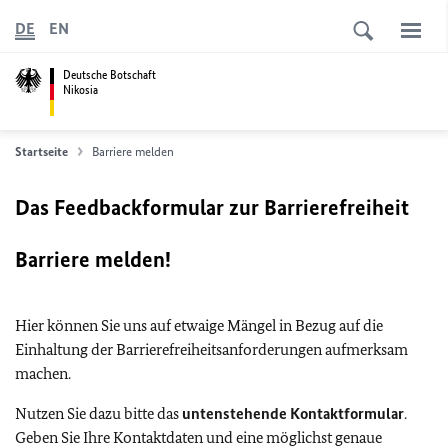
DE
EN
Deutsche Botschaft
Nikosia
Startseite
Barriere melden
Das Feedbackformular zur Barrierefreiheit
Barriere melden!
Hier können Sie uns auf etwaige Mängel in Bezug auf die
Einhaltung der Barrierefreiheitsanforderungen aufmerksam
machen.
Nutzen Sie dazu bitte das
untenstehende Kontaktformular
.
Geben Sie Ihre Kontaktdaten und eine möglichst genaue