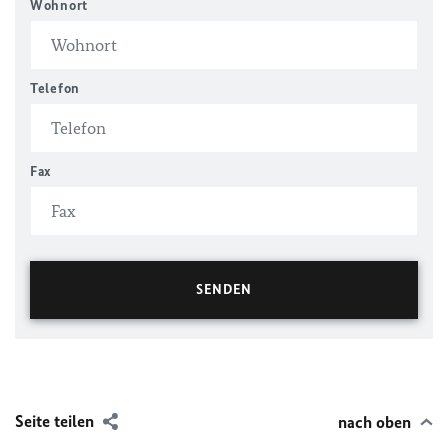
Wohnort
Telefon
Fax
Seite teilen
nach oben