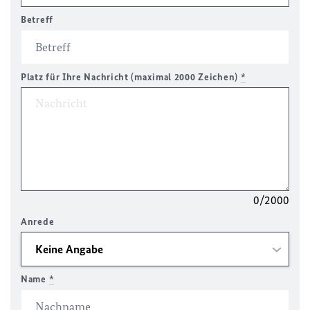
Betreff
Platz für Ihre Nachricht (maximal 2000 Zeichen)
*
0/2000
Anrede
Name
*