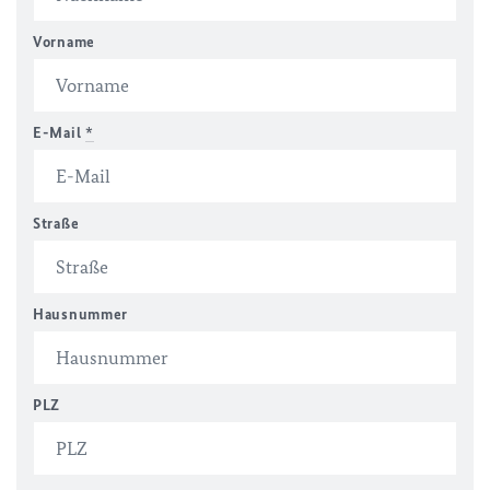
Vorname
E-Mail
*
Straße
Hausnummer
PLZ