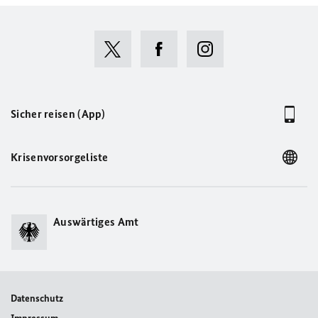
Sicher reisen (App)
Krisenvorsorgeliste
Auswärtiges Amt
Datenschutz