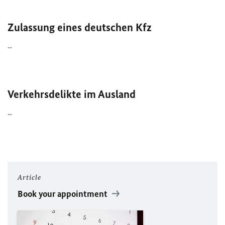
Zulassung eines deutschen Kfz
...
Verkehrsdelikte im Ausland
...
Article
Book your appointment