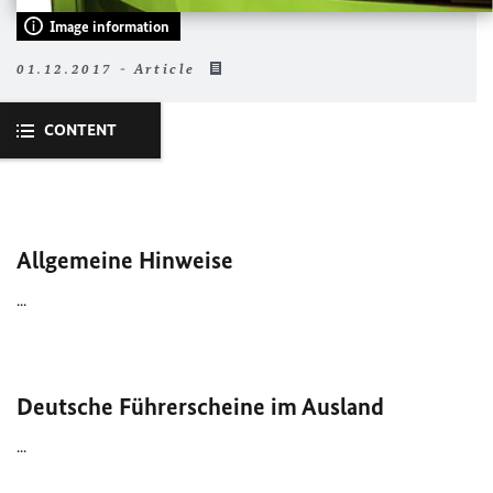
Image information
01.12.2017 - Article
CONTENT
Allgemeine Hinweise
...
Deutsche Führerscheine im Ausland
...