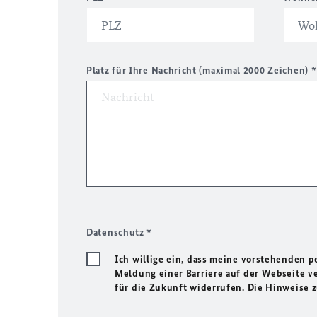
Platz für Ihre Nachricht (maximal 2000 Zeichen)
*
Datenschutz
*
Ich willige ein, dass meine vorstehenden
Meldung einer Barriere auf der Webseite ve
für die Zukunft widerrufen. Die Hinweise