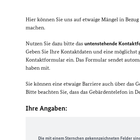
Hier können Sie uns auf etwaige Mängel in Bezug
machen.
Nutzen Sie dazu bitte das
untenstehende Kontaktf
Geben Sie Ihre Kontaktdaten und eine möglichst
Kontaktformular ein. Das Formular sendet automat
haben mit.
Sie können eine etwaige Barriere auch über das 
Bitte beachten Sie, dass das Gebärdentelefon in 
Ihre Angaben:
Die mit einem Sternchen gekennzeichneten Felder sind 