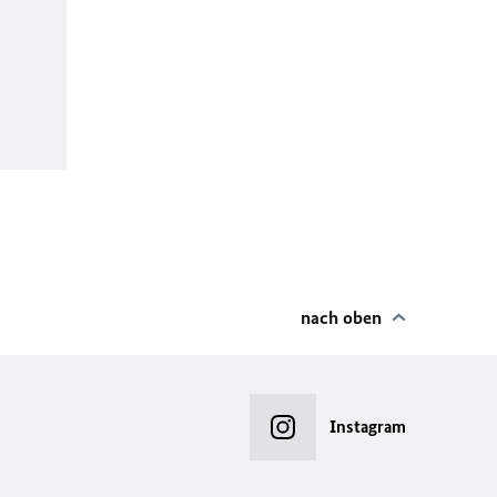
nach oben
Instagram