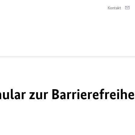
Kontakt
lar zur Barrierefreihe