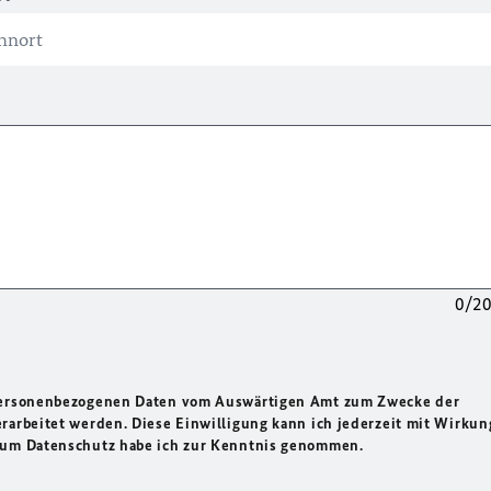
0/2
 personenbezogenen Daten vom Auswärtigen Amt zum Zwecke der
rarbeitet werden. Diese Einwilligung kann ich jederzeit mit Wirkun
 zum Datenschutz habe ich zur Kenntnis genommen.