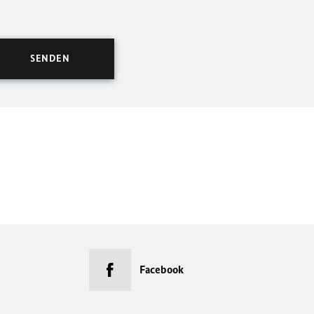
Facebook