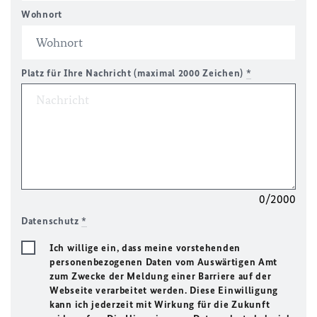
Wohnort
Platz für Ihre Nachricht (maximal 2000 Zeichen)
*
0/2000
Datenschutz
*
Ich willige ein, dass meine vorstehenden
personenbezogenen Daten vom Auswärtigen Amt
zum Zwecke der Meldung einer Barriere auf der
Webseite verarbeitet werden. Diese Einwilligung
kann ich jederzeit mit Wirkung für die Zukunft