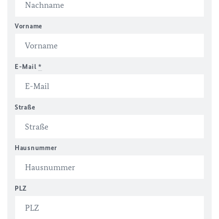
Vorname
E-Mail
*
Straße
Hausnummer
PLZ