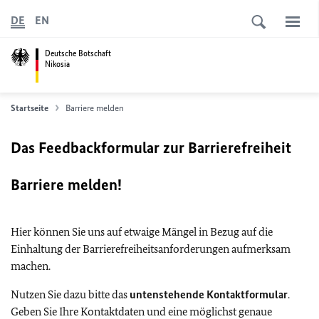
DE
EN
Deutsche Botschaft
Nikosia
Startseite
Barriere melden
Das Feedbackformular zur Barrierefreiheit
Barriere melden!
Hier können Sie uns auf etwaige Mängel in Bezug auf die
Einhaltung der Barrierefreiheitsanforderungen aufmerksam
machen.
Nutzen Sie dazu bitte das
untenstehende Kontaktformular
.
Geben Sie Ihre Kontaktdaten und eine möglichst genaue