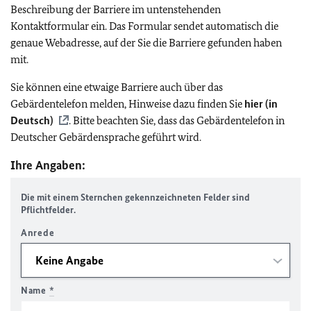
Beschreibung der Barriere im untenstehenden
Kontaktformular ein. Das Formular sendet automatisch die
genaue Webadresse, auf der Sie die Barriere gefunden haben
mit.
Sie können eine etwaige Barriere auch über das
Gebärdentelefon melden, Hinweise dazu finden Sie
hier (in
Deutsch)
. Bitte beachten Sie, dass das Gebärdentelefon in
Deutscher Gebärdensprache geführt wird.
Ihre Angaben:
Die mit einem Sternchen gekennzeichneten Felder sind
Pflichtfelder.
Anrede
Name
*