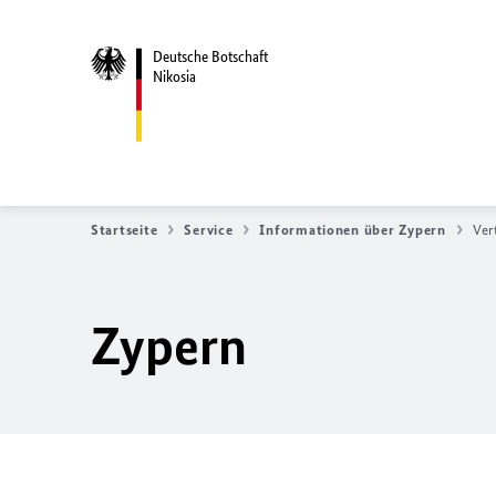
Deutsche Botschaft
Nikosia
Startseite
Service
Informationen über Zypern
Ver
Zypern