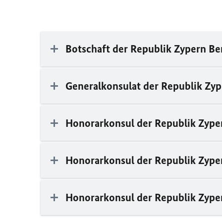
Botschaft der Republik Zypern Be
Generalkonsulat der Republik Zy
Honorarkonsul der Republik Zype
Honorarkonsul der Republik Zype
Honorarkonsul der Republik Zyp