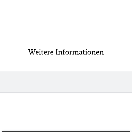
Weitere Informationen