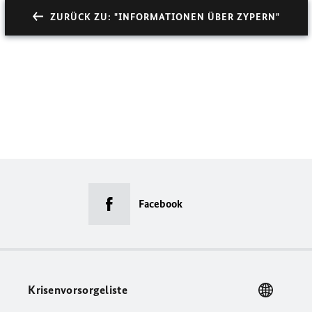
ZURÜCK ZU: "INFORMATIONEN ÜBER ZYPERN"
Facebook
Krisenvorsorgeliste