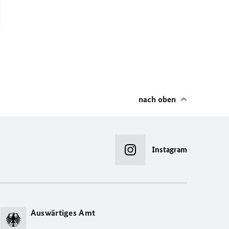
nach oben
Instagram
Auswärtiges Amt