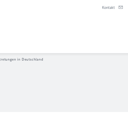
Kontakt
tretungen in Deutschland