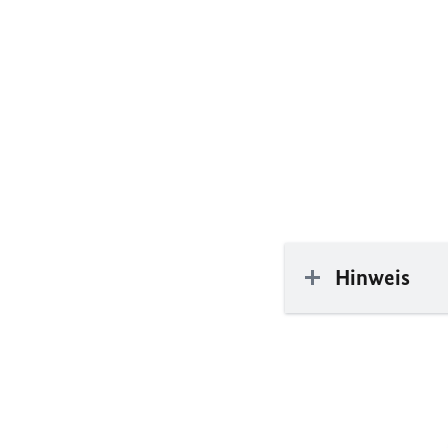
Hinweis